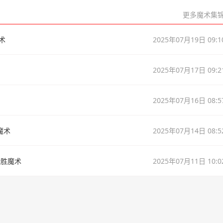
更多魔术集锦
魔术
2025年07月19日 09:1
2025年07月17日 09:2
2025年07月16日 08:5
魔术
2025年07月14日 08:5
险胜魔术
2025年07月11日 10:0