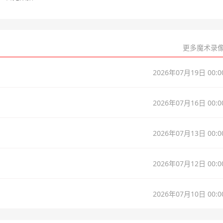
更多魔术录像
2026年07月19日 00:0
2026年07月16日 00:0
2026年07月13日 00:0
2026年07月12日 00:0
2026年07月10日 00:0