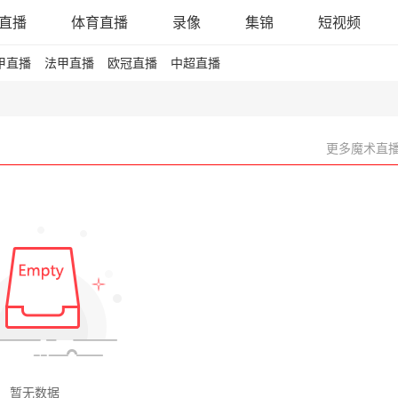
直播
体育直播
录像
集锦
短视频
甲直播
法甲直播
欧冠直播
中超直播
更多魔术直播