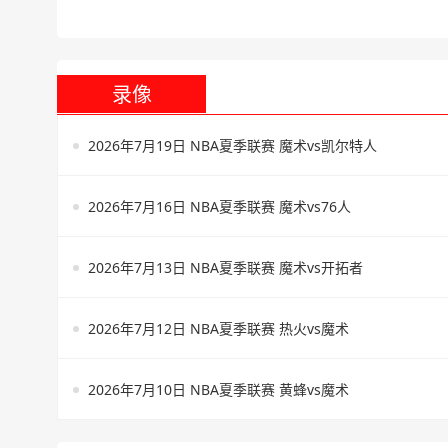
录像
2026年7月19日 NBA夏季联赛 魔术vs凯尔特人
2026年7月16日 NBA夏季联赛 魔术vs76人
2026年7月13日 NBA夏季联赛 魔术vs开拓者
2026年7月12日 NBA夏季联赛 热火vs魔术
2026年7月10日 NBA夏季联赛 黄蜂vs魔术