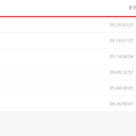
更多
05-25 02:27
05-18 01:27
05-14 06:04
05-09 22:57
05-04 00:05
04-26 00:47