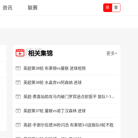
资讯
联赛
简
繁
相关集锦
更多>
英超第38轮 布莱顿vs曼联 进球视频
英超第38轮 水晶宫vs阿森纳 进球
英超-黄喜灿助攻马内破门罗宾逊点射扳平 狼队1-1富勒姆
英超第37轮 曼联vs诺丁汉森林 进球
英超-辛谢尔伍德36秒闪击 布莱顿3-0送狼队6轮不胜