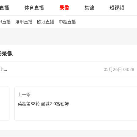
直播
体育直播
录像
集锦
短视频
甲直播
法甲直播
欧冠直播
中超直播
场录像
[咪咕] 05月26日 英超第38轮 利物浦vs水晶宫 全场录像[有比分]
05月26日 03:28
上一条
英超第38轮 曼城2-0富勒姆