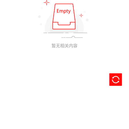
暂无相关内容