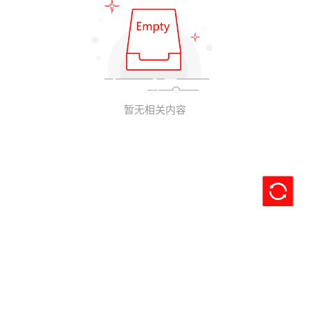
暂无相关内容