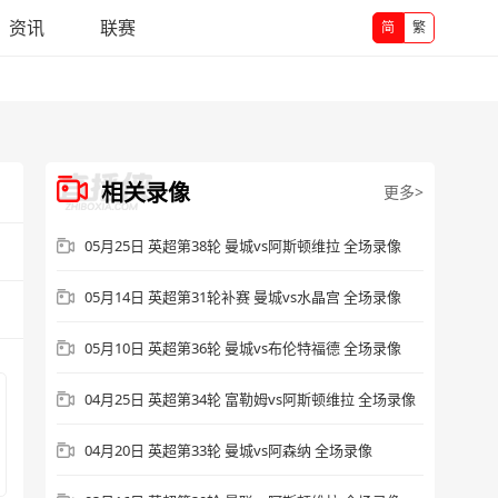
资讯
联赛
简
繁
相关录像
更多>
05月25日 英超第38轮 曼城vs阿斯顿维拉 全场录像
05月14日 英超第31轮补赛 曼城vs水晶宫 全场录像
05月10日 英超第36轮 曼城vs布伦特福德 全场录像
04月25日 英超第34轮 富勒姆vs阿斯顿维拉 全场录像
04月20日 英超第33轮 曼城vs阿森纳 全场录像