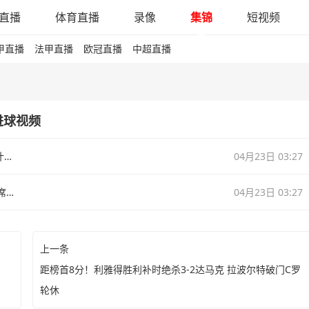
直播
体育直播
录像
集锦
短视频
甲直播
法甲直播
欧冠直播
中超直播
 进球视频
[进球视频]维拉1-1扳平曼城！迪亚斯放倒拉姆塞送点，拉什福德点射破门
04月23日 03:27
[进球视频]曼城1-0领先维拉！马尔穆什突破+传中策动，B席开场7分钟破门
04月23日 03:27
上一条
距榜首8分！利雅得胜利补时绝杀3-2达马克 拉波尔特破门C罗
轮休