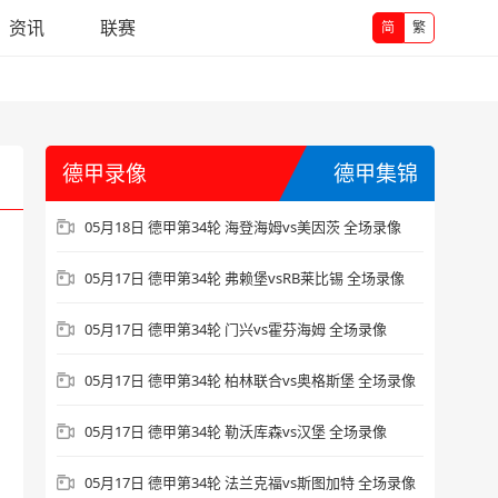
资讯
联赛
简
繁
德甲录像
德甲集锦
05月18日 德甲第34轮 海登海姆vs美因茨 全场录像
05月17日 德甲第34轮 弗赖堡vsRB莱比锡 全场录像
05月17日 德甲第34轮 门兴vs霍芬海姆 全场录像
05月17日 德甲第34轮 柏林联合vs奥格斯堡 全场录像
05月17日 德甲第34轮 勒沃库森vs汉堡 全场录像
05月17日 德甲第34轮 法兰克福vs斯图加特 全场录像