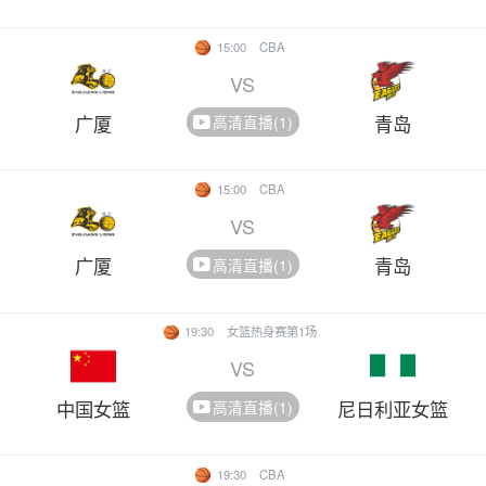
15:00
CBA
VS
广厦
青岛
高清直播(1)
15:00
CBA
VS
广厦
青岛
高清直播(1)
19:30
女篮热身赛第1场
VS
中国女篮
尼日利亚女篮
高清直播(1)
19:30
CBA