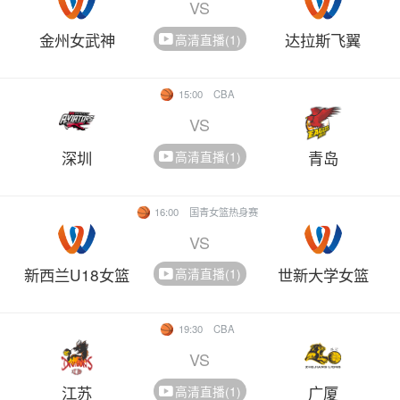
VS
金州女武神
达拉斯飞翼
高清直播(1)
15:00
CBA
VS
深圳
青岛
高清直播(1)
16:00
国青女篮热身赛
VS
新西兰U18女篮
世新大学女篮
高清直播(1)
19:30
CBA
VS
江苏
广厦
高清直播(1)