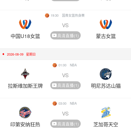
19:30
国青女篮热身赛
VS
中国U18女篮
蒙古女篮
高清直播(1)
2026-08-09
星期日
01:00
NBA
VS
拉斯维加斯王牌
明尼苏达山猫
高清直播(1)
03:00
NBA
VS
印第安纳狂热
芝加哥天空
高清直播(1)