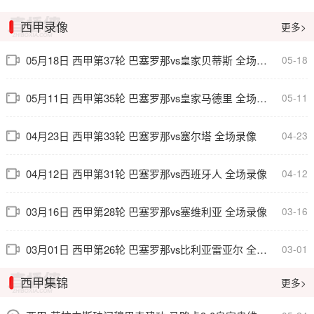
西甲录像
更多>
05月18日 西甲第37轮 巴塞罗那vs皇家贝蒂斯 全场录像
05-18
05月11日 西甲第35轮 巴塞罗那vs皇家马德里 全场录像
05-11
04月23日 西甲第33轮 巴塞罗那vs塞尔塔 全场录像
04-23
04月12日 西甲第31轮 巴塞罗那vs西班牙人 全场录像
04-12
03月16日 西甲第28轮 巴塞罗那vs塞维利亚 全场录像
03-16
03月01日 西甲第26轮 巴塞罗那vs比利亚雷亚尔 全场录像
03-01
西甲集锦
更多>