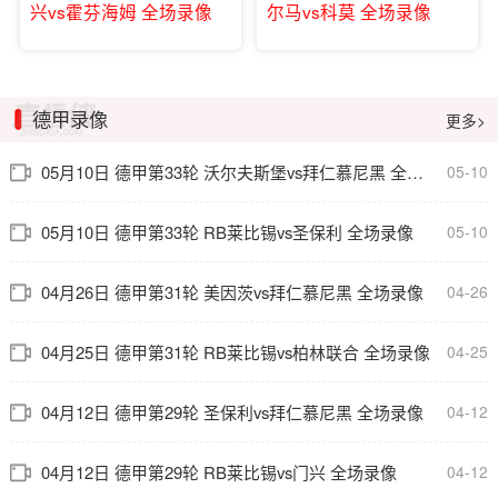
兴vs霍芬海姆 全场录像
尔马vs科莫 全场录像
德甲录像
更多>
05月10日 德甲第33轮 沃尔夫斯堡vs拜仁慕尼黑 全场录像
05-10
05月10日 德甲第33轮 RB莱比锡vs圣保利 全场录像
05-10
04月26日 德甲第31轮 美因茨vs拜仁慕尼黑 全场录像
04-26
04月25日 德甲第31轮 RB莱比锡vs柏林联合 全场录像
04-25
04月12日 德甲第29轮 圣保利vs拜仁慕尼黑 全场录像
04-12
04月12日 德甲第29轮 RB莱比锡vs门兴 全场录像
04-12