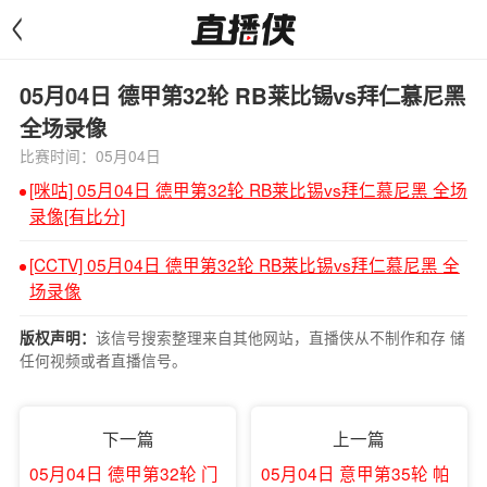
<
05月04日 德甲第32轮 RB莱比锡vs拜仁慕尼黑
全场录像
比赛时间：05月04日
[咪咕] 05月04日 德甲第32轮 RB莱比锡vs拜仁慕尼黑 全场
录像[有比分]
[CCTV] 05月04日 德甲第32轮 RB莱比锡vs拜仁慕尼黑 全
场录像
该信号搜索整理来自其他网站，直播侠从不制作和存 储
版权声明：
任何视频或者直播信号。
下一篇
上一篇
05月04日 德甲第32轮 门
05月04日 意甲第35轮 帕