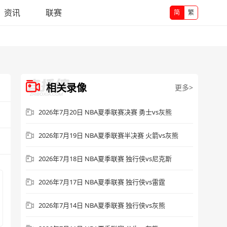
资讯
联赛
简
繁
相关录像
更多>
2026年7月20日 NBA夏季联赛决赛 勇士vs灰熊
2026年7月19日 NBA夏季联赛半决赛 火箭vs灰熊
2026年7月18日 NBA夏季联赛 独行侠vs尼克斯
2026年7月17日 NBA夏季联赛 独行侠vs雷霆
2026年7月14日 NBA夏季联赛 独行侠vs灰熊