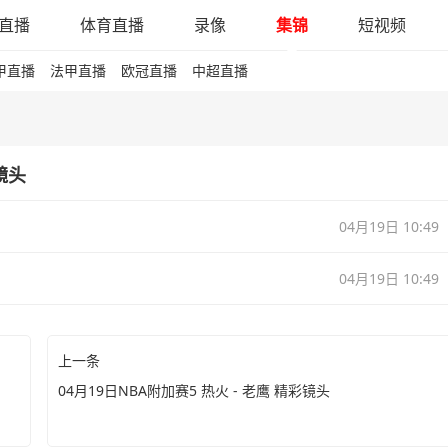
直播
体育直播
录像
集锦
短视频
甲直播
法甲直播
欧冠直播
中超直播
镜头
04月19日 10:49
04月19日 10:49
上一条
04月19日NBA附加赛5 热火 - 老鹰 精彩镜头