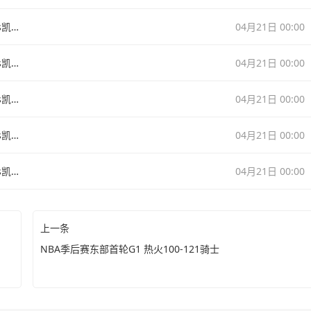
[腾讯原声] 2025年4月21日 NBA季后赛东部首轮G1 魔术vs凯尔特人 全场录像回放
04月21日 00:00
[腾讯原声] 2025年4月21日 NBA季后赛东部首轮G1 魔术vs凯尔特人 第一节 录像
04月21日 00:00
[腾讯原声] 2025年4月21日 NBA季后赛东部首轮G1 魔术vs凯尔特人 第二节 录像
04月21日 00:00
[腾讯原声] 2025年4月21日 NBA季后赛东部首轮G1 魔术vs凯尔特人 第三节 录像
04月21日 00:00
[腾讯原声] 2025年4月21日 NBA季后赛东部首轮G1 魔术vs凯尔特人 第四节 录像
04月21日 00:00
上一条
NBA季后赛东部首轮G1 热火100-121骑士