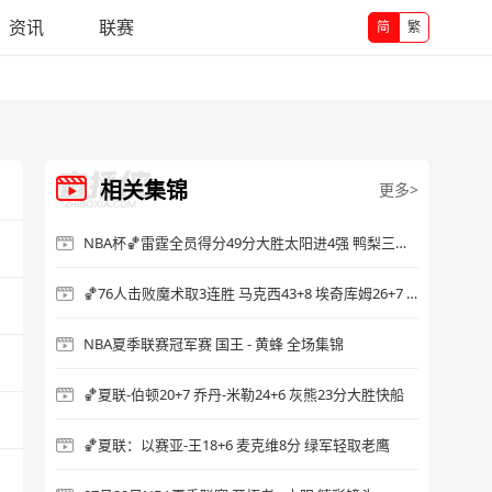
资讯
联赛
简
繁
相关集锦
更多>
NBA杯🏀雷霆全员得分49分大胜太阳进4强 鸭梨三节28+8 切特24+8
🏀76人击败魔术取3连胜 马克西43+8 埃奇库姆26+7 恩比德休战
NBA夏季联赛冠军赛 国王 - 黄蜂 全场集锦
🏀夏联-伯顿20+7 乔丹-米勒24+6 灰熊23分大胜快船
🏀夏联：以赛亚-王18+6 麦克维8分 绿军轻取老鹰