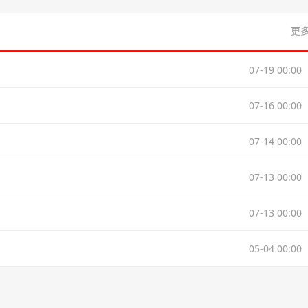
更多
07-19 00:00
07-16 00:00
07-14 00:00
07-13 00:00
07-13 00:00
05-04 00:00