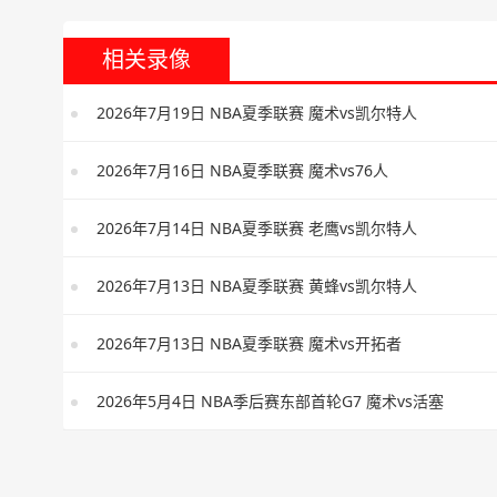
相关录像
2026年7月19日 NBA夏季联赛 魔术vs凯尔特人
2026年7月16日 NBA夏季联赛 魔术vs76人
2026年7月14日 NBA夏季联赛 老鹰vs凯尔特人
2026年7月13日 NBA夏季联赛 黄蜂vs凯尔特人
2026年7月13日 NBA夏季联赛 魔术vs开拓者
2026年5月4日 NBA季后赛东部首轮G7 魔术vs活塞