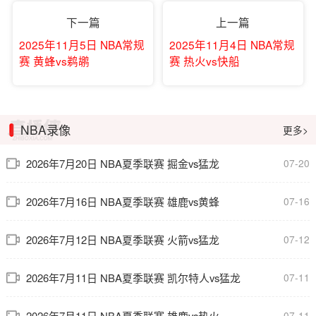
下一篇
上一篇
2025年11月5日 NBA常规
2025年11月4日 NBA常规
赛 黄蜂vs鹈鹕
赛 热火vs快船
NBA录像
更多>
2026年7月20日 NBA夏季联赛 掘金vs猛龙
07-20
2026年7月16日 NBA夏季联赛 雄鹿vs黄蜂
07-16
2026年7月12日 NBA夏季联赛 火箭vs猛龙
07-12
2026年7月11日 NBA夏季联赛 凯尔特人vs猛龙
07-11
2026年7月11日 NBA夏季联赛 雄鹿vs热火
07-11