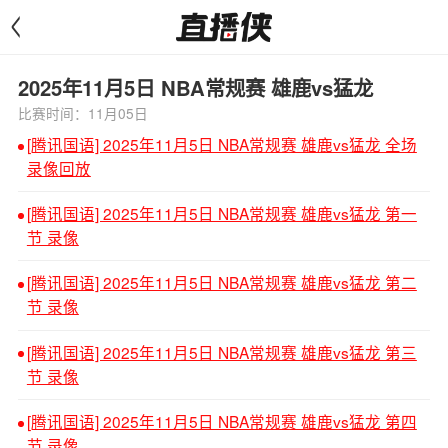
<
2025年11月5日 NBA常规赛 雄鹿vs猛龙
比赛时间：11月05日
[腾讯国语] 2025年11月5日 NBA常规赛 雄鹿vs猛龙 全场
录像回放
[腾讯国语] 2025年11月5日 NBA常规赛 雄鹿vs猛龙 第一
节 录像
[腾讯国语] 2025年11月5日 NBA常规赛 雄鹿vs猛龙 第二
节 录像
[腾讯国语] 2025年11月5日 NBA常规赛 雄鹿vs猛龙 第三
节 录像
[腾讯国语] 2025年11月5日 NBA常规赛 雄鹿vs猛龙 第四
节 录像