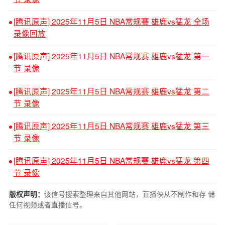
[腾讯原声] 2025年11月5日 NBA常规赛 雄鹿vs猛龙 全场
录像回放
[腾讯原声] 2025年11月5日 NBA常规赛 雄鹿vs猛龙 第一
节 录像
[腾讯原声] 2025年11月5日 NBA常规赛 雄鹿vs猛龙 第二
节 录像
[腾讯原声] 2025年11月5日 NBA常规赛 雄鹿vs猛龙 第三
节 录像
[腾讯原声] 2025年11月5日 NBA常规赛 雄鹿vs猛龙 第四
节 录像
该信号搜索整理来自其他网站，直播侠从不制作和存 储
版权声明：
任何视频或者直播信号。