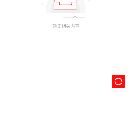
暂无相关内容